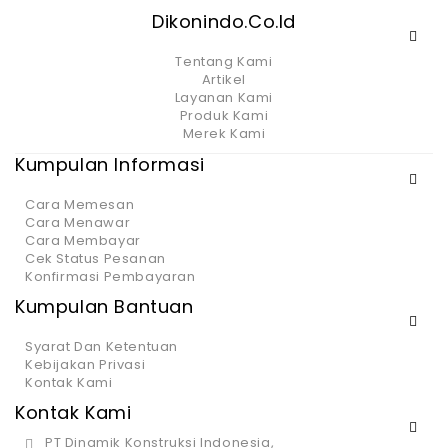
Dikonindo.co.id
Tentang Kami
Artikel
Layanan Kami
Produk Kami
Merek Kami
Kumpulan Informasi
Cara Memesan
Cara Menawar
Cara Membayar
Cek Status Pesanan
Konfirmasi Pembayaran
Kumpulan Bantuan
Syarat Dan Ketentuan
Kebijakan Privasi
Kontak Kami
Kontak Kami
PT Dinamik Konstruksi Indonesia,