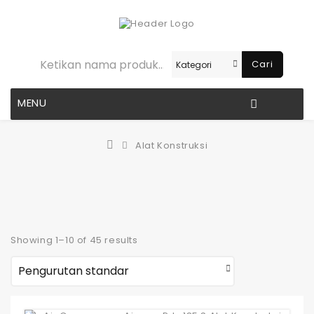
Cari
MENU
Alat Konstruksi
Showing 1–10 of 45 results