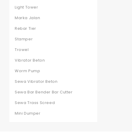
Light Tower
Marka Jalan
Rebar Tier
Stamper
Trowel
Vibrator Beton
Worm Pump
Sewa Vibrator Beton
Sewa Bar Bender Bar Cutter
Sewa Trass Screed
Mini Dumper