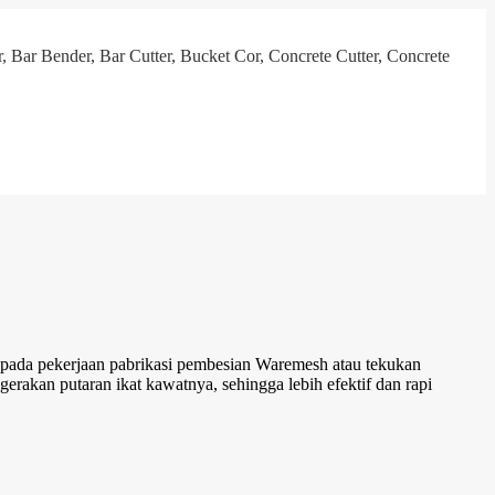
, Bar Bender, Bar Cutter, Bucket Cor, Concrete Cutter, Concrete
pada pekerjaan pabrikasi pembesian Waremesh atau tekukan
gerakan putaran ikat kawatnya, sehingga lebih efektif dan rapi