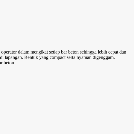
rator dalam mengikat setiap bar beton sehingga lebih cepat dan
 di lapangan. Bentuk yang compact serta nyaman digenggam.
r beton.