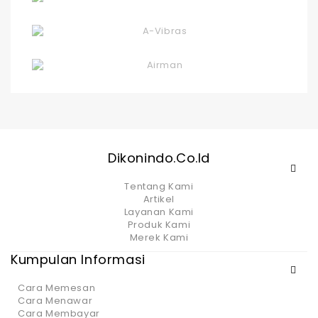
Dikonindo.co.id
Tentang Kami
Artikel
Layanan Kami
Produk Kami
Merek Kami
Kumpulan Informasi
Cara Memesan
Cara Menawar
Cara Membayar