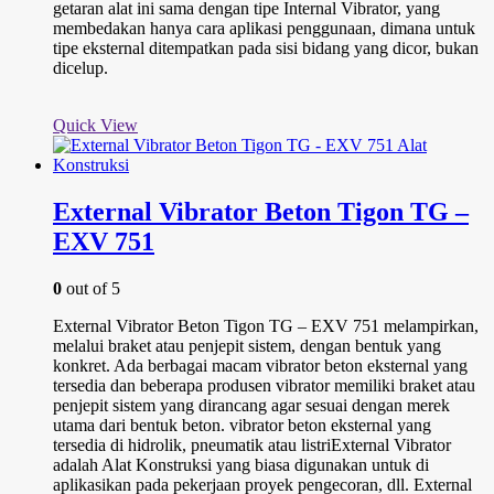
getaran alat ini sama dengan tipe Internal Vibrator, yang
membedakan hanya cara aplikasi penggunaan, dimana untuk
tipe eksternal ditempatkan pada sisi bidang yang dicor, bukan
dicelup.
Quick View
External Vibrator Beton Tigon TG –
EXV 751
0
out of 5
External Vibrator Beton Tigon TG – EXV 751 melampirkan,
melalui braket atau penjepit sistem, dengan bentuk yang
konkret. Ada berbagai macam vibrator beton eksternal yang
tersedia dan beberapa produsen vibrator memiliki braket atau
penjepit sistem yang dirancang agar sesuai dengan merek
utama dari bentuk beton. vibrator beton eksternal yang
tersedia di hidrolik, pneumatik atau listriExternal Vibrator
adalah Alat Konstruksi yang biasa digunakan untuk di
aplikasikan pada pekerjaan proyek pengecoran, dll. External