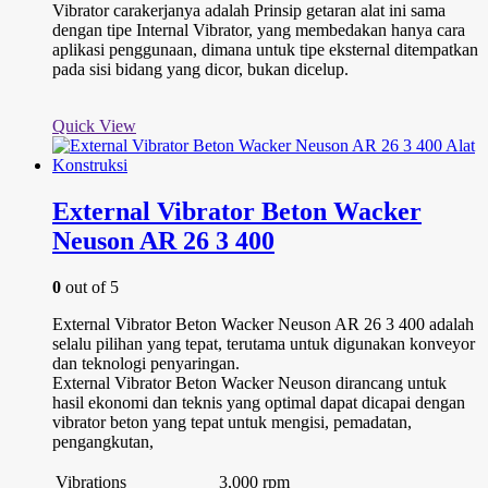
Vibrator carakerjanya adalah Prinsip getaran alat ini sama
dengan tipe Internal Vibrator, yang membedakan hanya cara
aplikasi penggunaan, dimana untuk tipe eksternal ditempatkan
pada sisi bidang yang dicor, bukan dicelup.
Quick View
External Vibrator Beton Wacker
Neuson AR 26 3 400
0
out of 5
External Vibrator Beton Wacker Neuson AR 26 3 400 adalah
selalu pilihan yang tepat, terutama untuk digunakan konveyor
dan teknologi penyaringan.
External Vibrator Beton Wacker Neuson dirancang untuk
hasil ekonomi dan teknis yang optimal dapat dicapai dengan
vibrator beton yang tepat untuk mengisi, pemadatan,
pengangkutan,
Vibrations
3,000 rpm