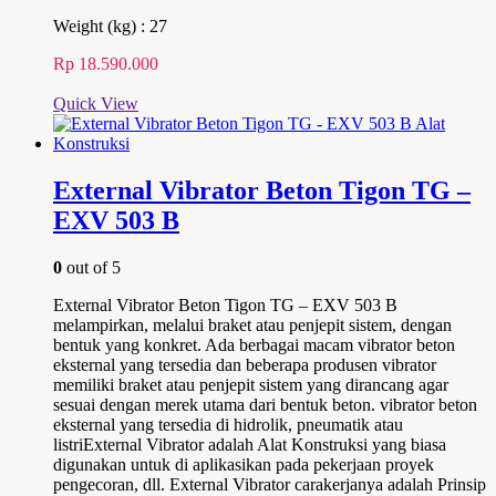
Weight (kg) : 27
Rp
18.590.000
Quick View
External Vibrator Beton Tigon TG –
EXV 503 B
0
out of 5
External Vibrator Beton Tigon TG – EXV 503 B
melampirkan, melalui braket atau penjepit sistem, dengan
bentuk yang konkret. Ada berbagai macam vibrator beton
eksternal yang tersedia dan beberapa produsen vibrator
memiliki braket atau penjepit sistem yang dirancang agar
sesuai dengan merek utama dari bentuk beton. vibrator beton
eksternal yang tersedia di hidrolik, pneumatik atau
listriExternal Vibrator adalah Alat Konstruksi yang biasa
digunakan untuk di aplikasikan pada pekerjaan proyek
pengecoran, dll. External Vibrator carakerjanya adalah Prinsip