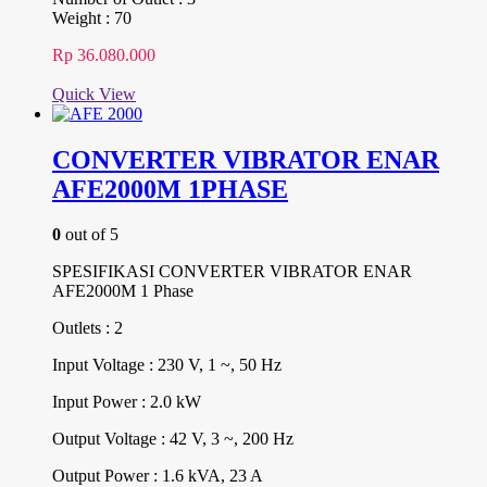
Weight : 70
Rp
36.080.000
Quick View
CONVERTER VIBRATOR ENAR
AFE2000M 1PHASE
0
out of 5
SPESIFIKASI CONVERTER VIBRATOR ENAR
AFE2000M 1 Phase
Outlets : 2
Input Voltage : 230 V, 1 ~, 50 Hz
Input Power : 2.0 kW
Output Voltage : 42 V, 3 ~, 200 Hz
Output Power : 1.6 kVA, 23 A