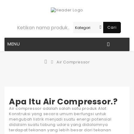
Cari
MENU
Air Compressor
Apa Itu Air Compressor.?
Air compressor
adalah salah satu produk
Alat
Konstruksi
yang secara umum berfungsi untuk
mengubah listrik menjadi suatu energi potensial
didalam suatu tabung udara yang didalamnya
terdapat tekanan yang lebih besar dari tekanan