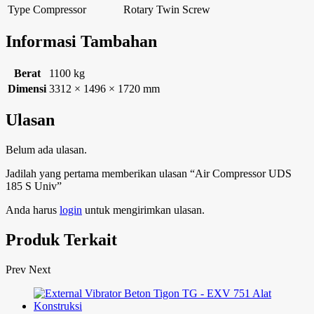
Type Compressor
Rotary Twin Screw
Informasi Tambahan
Berat
1100 kg
Dimensi
3312 × 1496 × 1720 mm
Ulasan
Belum ada ulasan.
Jadilah yang pertama memberikan ulasan “Air Compressor UDS
185 S Univ”
Anda harus
login
untuk mengirimkan ulasan.
Produk Terkait
Prev
Next