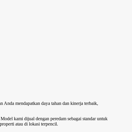
an Anda mendapatkan daya tahan dan kinerja terbaik,
Model kami dijual dengan peredam sebagai standar untuk
perti atau di lokasi terpencil.