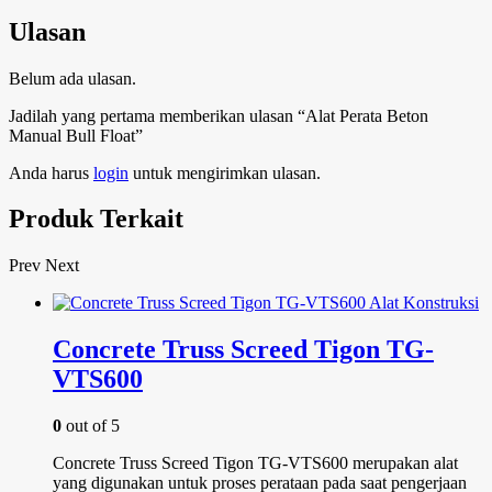
Ulasan
Belum ada ulasan.
Jadilah yang pertama memberikan ulasan “Alat Perata Beton
Manual Bull Float”
Anda harus
login
untuk mengirimkan ulasan.
Produk Terkait
Prev
Next
Concrete Truss Screed Tigon TG-
VTS600
0
out of 5
Concrete Truss Screed Tigon TG-VTS600 merupakan alat
yang digunakan untuk proses perataan pada saat pengerjaan