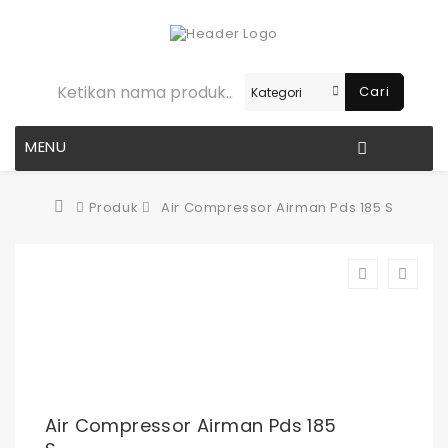
Cari
MENU
Produk
Air Compressor Airman Pds 185 S
Air Compressor Airman Pds 185