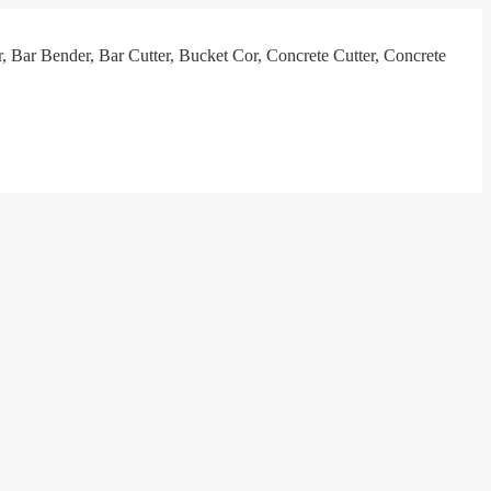
, Bar Bender, Bar Cutter, Bucket Cor, Concrete Cutter, Concrete