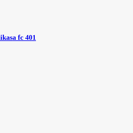
ikasa fc 401