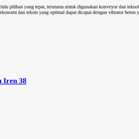
alu pilihan yang tepat, terutama untuk digunakan konveyor dan tekno
ekonomi dan teknis yang optimal dapat dicapai dengan vibrator beton 
 Iren 38