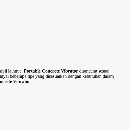
ipil lainnya.
Portable Concrete Vibrator
dirancang sesuai
punyai beberapa tipe yang disesuaikan dengan kebutuhan dalam
ncrete Vibrator