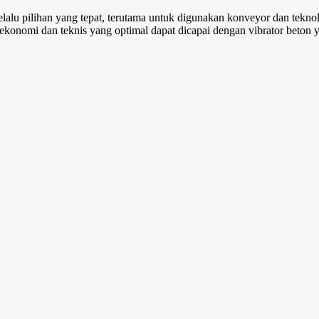
alu pilihan yang tepat, terutama untuk digunakan konveyor dan tekno
ekonomi dan teknis yang optimal dapat dicapai dengan vibrator beton 