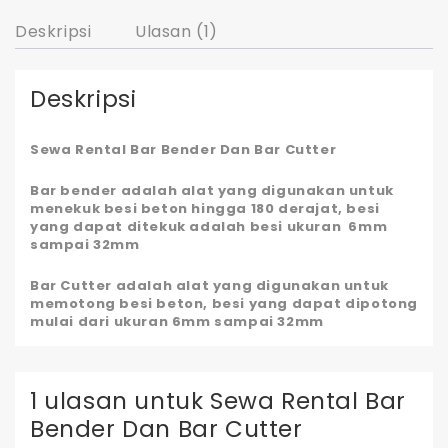
Deskripsi
Ulasan (1)
Deskripsi
Sewa Rental Bar Bender Dan Bar Cutter
Bar bender adalah alat yang digunakan untuk
menekuk besi beton hingga 180 derajat, besi
yang dapat ditekuk adalah besi ukuran 6mm
sampai 32mm
Bar Cutter adalah alat yang digunakan untuk
memotong besi beton, besi yang dapat dipotong
mulai dari ukuran 6mm sampai 32mm
1 ulasan untuk
Sewa Rental Bar
Bender Dan Bar Cutter