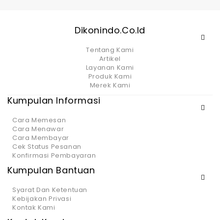
Dikonindo.co.id
Tentang Kami
Artikel
Layanan Kami
Produk Kami
Merek Kami
Kumpulan Informasi
Cara Memesan
Cara Menawar
Cara Membayar
Cek Status Pesanan
Konfirmasi Pembayaran
Kumpulan Bantuan
Syarat Dan Ketentuan
Kebijakan Privasi
Kontak Kami