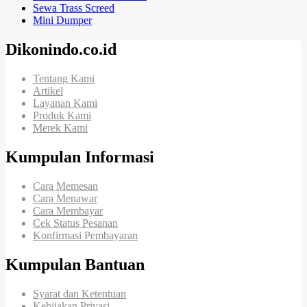
Sewa Trass Screed
Mini Dumper
Dikonindo.co.id
Tentang Kami
Artikel
Layanan Kami
Produk Kami
Merek Kami
Kumpulan Informasi
Cara Memesan
Cara Menawar
Cara Membayar
Cek Status Pesanan
Konfirmasi Pembayaran
Kumpulan Bantuan
Syarat dan Ketentuan
Kebijakan Privasi