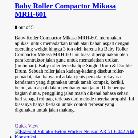
Baby Roller Compactor Mikasa
MRH-601
0
out of 5
Baby Roller Compactor Mikasa MRH-601 merupakan
aplikasi untuk memadatkan tanah atau bahan aspalt dengan
operating weight hingga 3 ton oleh karena itu Baby Roller
Compactor Mikasa MRH-601 ini biasa dipergunakan oleh
para kontraktor jalan guna untuk memadatkan urukan
(timbunan). Baby roller tersedia tipe Single Drum & Double
Drum. Sebuah roller jalan kadang-kadang disebut roller-
pemadat, atau hanya rol adalah jenis pemadat rekayasa
kendaraan yang digunakan untuk tanah kompak, kerikil,
beton, atau aspal dalam pembangunan jalan. Di beberapa
bagian dunia, penggiling jalan masih dikenal bahasa sehari-
hari sebagai rol uap, terlepas dari metode mereka propulsi. Ini
biasanya hanya berlaku untuk contoh terbesar yang
digunakan untuk jalan making.
Quick View