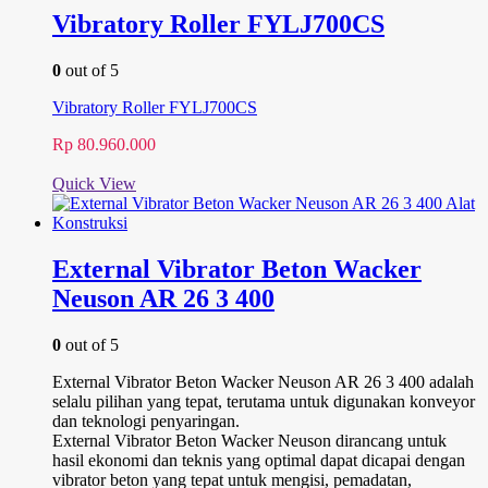
Vibratory Roller FYLJ700CS
0
out of 5
Vibratory Roller FYLJ700CS
Rp
80.960.000
Quick View
External Vibrator Beton Wacker
Neuson AR 26 3 400
0
out of 5
External Vibrator Beton Wacker Neuson AR 26 3 400 adalah
selalu pilihan yang tepat, terutama untuk digunakan konveyor
dan teknologi penyaringan.
External Vibrator Beton Wacker Neuson dirancang untuk
hasil ekonomi dan teknis yang optimal dapat dicapai dengan
vibrator beton yang tepat untuk mengisi, pemadatan,