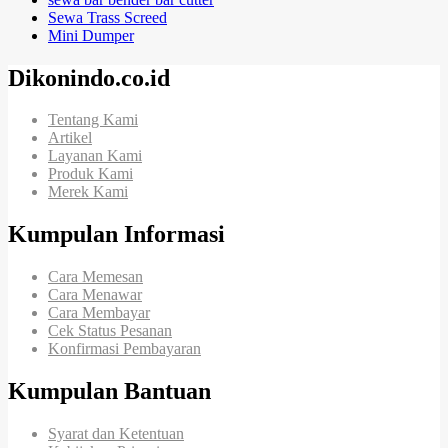
Sewa Trass Screed
Mini Dumper
Dikonindo.co.id
Tentang Kami
Artikel
Layanan Kami
Produk Kami
Merek Kami
Kumpulan Informasi
Cara Memesan
Cara Menawar
Cara Membayar
Cek Status Pesanan
Konfirmasi Pembayaran
Kumpulan Bantuan
Syarat dan Ketentuan