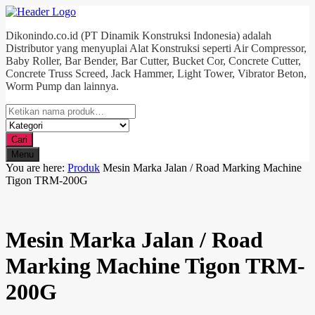
Dikonindo.co.id (PT Dinamik Konstruksi Indonesia) adalah
Distributor yang menyuplai Alat Konstruksi seperti Air Compressor,
Baby Roller, Bar Bender, Bar Cutter, Bucket Cor, Concrete Cutter,
Concrete Truss Screed, Jack Hammer, Light Tower, Vibrator Beton,
Worm Pump dan lainnya.
Cari
Menu
You are here:
Produk
Mesin Marka Jalan / Road Marking Machine
Tigon TRM-200G
Mesin Marka Jalan / Road
Marking Machine Tigon TRM-
200G