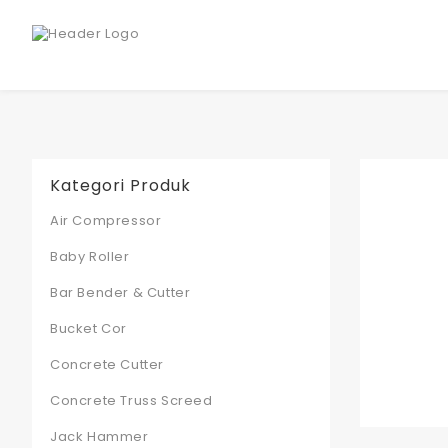
Kategori Produk
Air Compressor
Baby Roller
Bar Bender & Cutter
Bucket Cor
Concrete Cutter
Concrete Truss Screed
Jack Hammer