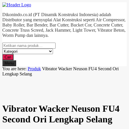
Dikonindo.co.id (PT Dinamik Konstruksi Indonesia) adalah
Distributor yang menyuplai Alat Konstruksi seperti Air Compressor,
Baby Roller, Bar Bender, Bar Cutter, Bucket Cor, Concrete Cutter,
Concrete Truss Screed, Jack Hammer, Light Tower, Vibrator Beton,
Worm Pump dan lainnya.
Cari
Menu
You are here:
Produk
Vibrator Wacker Neuson FU4 Second Ori
Lengkap Selang
Vibrator Wacker Neuson FU4
Second Ori Lengkap Selang