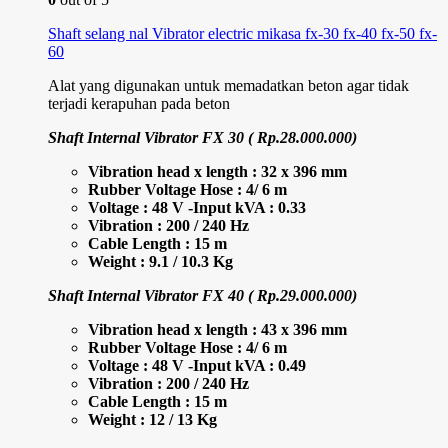
Shaft selang nal Vibrator electric mikasa fx-30 fx-40 fx-50 fx-
60
Alat yang digunakan untuk memadatkan beton agar tidak
terjadi kerapuhan pada beton
Shaft Internal Vibrator FX 30 ( Rp.28.000.000)
Vibration head x length : 32 x 396 mm
Rubber Voltage Hose : 4/ 6 m
Voltage : 48 V -Input kVA : 0.33
Vibration : 200 / 240 Hz
Cable Length : 15 m
Weight : 9.1 / 10.3 Kg
Shaft Internal Vibrator FX 40 ( Rp.29.000.000)
Vibration head x length : 43 x 396 mm
Rubber Voltage Hose : 4/ 6 m
Voltage : 48 V -Input kVA : 0.49
Vibration : 200 / 240 Hz
Cable Length : 15 m
Weight : 12 / 13 Kg