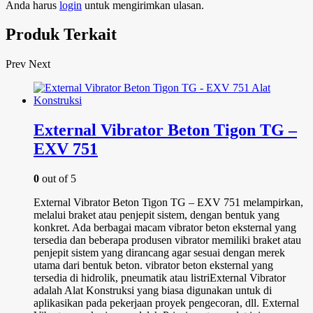
Anda harus
login
untuk mengirimkan ulasan.
Produk Terkait
Prev
Next
External Vibrator Beton Tigon TG –
EXV 751
0
out of 5
External Vibrator Beton Tigon TG – EXV 751 melampirkan,
melalui braket atau penjepit sistem, dengan bentuk yang
konkret. Ada berbagai macam vibrator beton eksternal yang
tersedia dan beberapa produsen vibrator memiliki braket atau
penjepit sistem yang dirancang agar sesuai dengan merek
utama dari bentuk beton. vibrator beton eksternal yang
tersedia di hidrolik, pneumatik atau listriExternal Vibrator
adalah Alat Konstruksi yang biasa digunakan untuk di
aplikasikan pada pekerjaan proyek pengecoran, dll. External