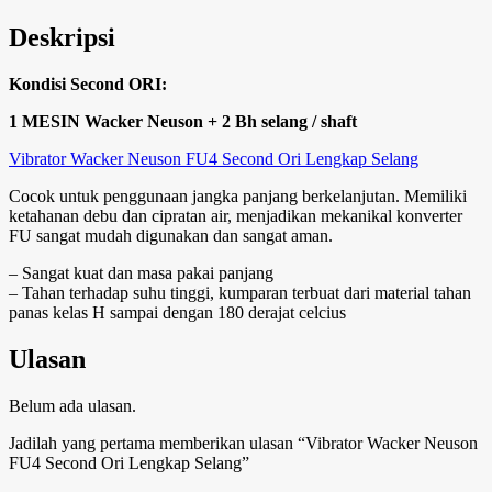
Deskripsi
Kondisi Second ORI:
1 MESIN Wacker Neuson + 2 Bh selang / shaft
Vibrator Wacker Neuson FU4 Second Ori Lengkap Selang
Cocok untuk penggunaan jangka panjang berkelanjutan. Memiliki
ketahanan debu dan cipratan air, menjadikan mekanikal konverter
FU sangat mudah digunakan dan sangat aman.
– Sangat kuat dan masa pakai panjang
– Tahan terhadap suhu tinggi, kumparan terbuat dari material tahan
panas kelas H sampai dengan 180 derajat celcius
Ulasan
Belum ada ulasan.
Jadilah yang pertama memberikan ulasan “Vibrator Wacker Neuson
FU4 Second Ori Lengkap Selang”