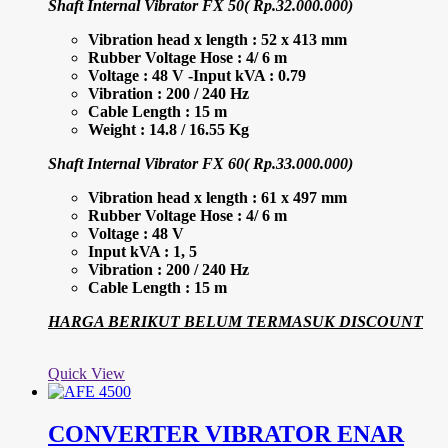
Shaft Internal Vibrator FX 50( Rp.32.000.000)
Vibration head x length : 52 x 413 mm
Rubber Voltage Hose : 4/ 6 m
Voltage : 48 V -Input kVA : 0.79
Vibration : 200 / 240 Hz
Cable Length : 15 m
Weight : 14.8 / 16.55 Kg
Shaft Internal Vibrator FX 60( Rp.33.000.000)
Vibration head x length : 61 x 497 mm
Rubber Voltage Hose : 4/ 6 m
Voltage : 48 V
Input kVA : 1, 5
Vibration : 200 / 240 Hz
Cable Length : 15 m
HARGA BERIKUT BELUM TERMASUK DISCOUNT
Quick View
CONVERTER VIBRATOR ENAR