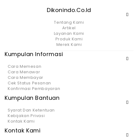
Dikonindo.co.id
Tentang Kami
Artikel
Layanan Kami
Produk Kami
Merek Kami
Kumpulan Informasi
Cara Memesan
Cara Menawar
Cara Membayar
Cek Status Pesanan
Konfirmasi Pembayaran
Kumpulan Bantuan
Syarat Dan Ketentuan
Kebijakan Privasi
Kontak Kami
Kontak Kami